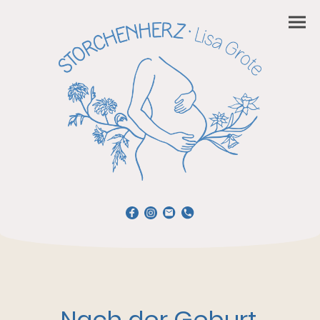
Nach der Geburt.