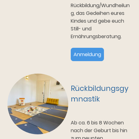
Rückbildung/Wundheilun
g, das Gedeihen eures
Kindes und gebe euch
Still- und
Ernährungsberatung.
Anmeldung
Rückbildungsgy
mnastik
Ab ca. 6 bis 8 Wochen
nach der Geburt bis hin
zum neunten