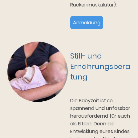
Rückenmuskulatur).
Anmeldung
Still- und
Ernährungsbera
tung
Die Babyzeit ist so
spannend und unfassbar
herausfordernd für euch
als Eltern. Denn die
Entwicklung eures Kindes