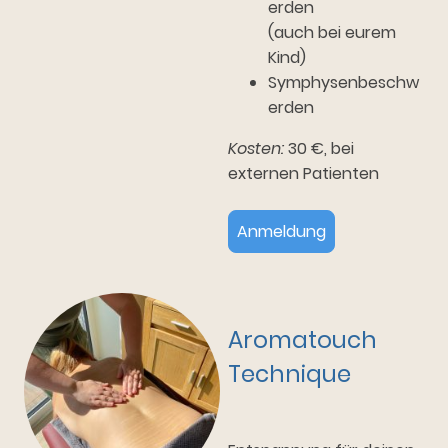
erden
(auch bei eurem
Kind)
Symphysenbeschw
erden
Kosten:
30 €, bei
externen Patienten
Anmeldung
Aromatouch
Technique