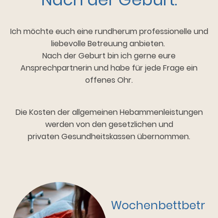
Ich möchte euch eine rundherum professionelle und
liebevolle Betreuung anbieten.
Nach der Geburt bin ich gerne eure
Ansprechpartnerin und habe für jede Frage ein
offenes Ohr.
Die Kosten der allgemeinen Hebammenleistungen
werden von den gesetzlichen und
privaten Gesundheitskassen übernommen.
Wochenbettbetr