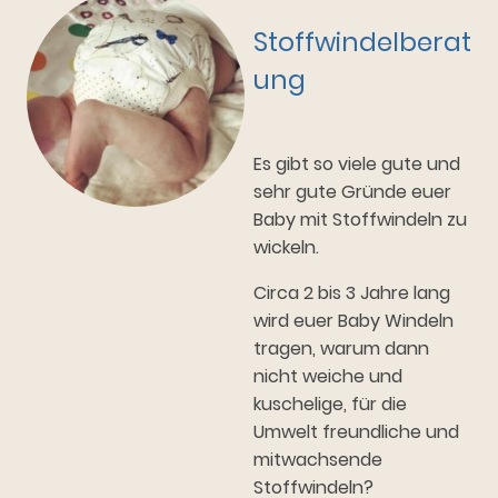
Stoffwindelberat
ung
Es gibt so viele gute und
sehr gute Gründe euer
Baby mit Stoffwindeln zu
wickeln.
Circa 2 bis 3 Jahre lang
wird euer Baby Windeln
tragen, warum dann
nicht weiche und
kuschelige, für die
Umwelt freundliche und
mitwachsende
Stoffwindeln?