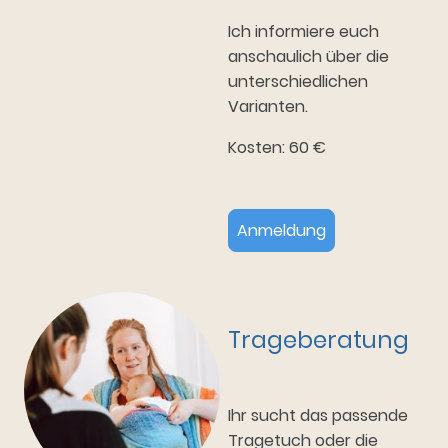
Ich informiere euch
anschaulich über die
unterschiedlichen
Varianten.
Kosten: 60 €
Anmeldung
Trageberatung
Ihr sucht das passende
Tragetuch oder die