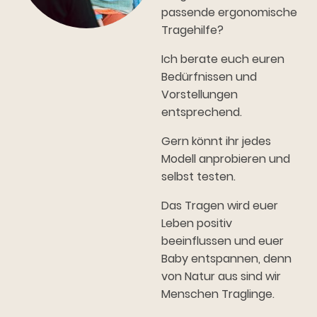
passende ergonomische
Tragehilfe?
Ich berate euch euren
Bedürfnissen und
Vorstellungen
entsprechend.
Gern könnt ihr jedes
Modell anprobieren und
selbst testen.
Das Tragen wird euer
Leben positiv
beeinflussen und euer
Baby entspannen, denn
von Natur aus sind wir
Menschen Traglinge.