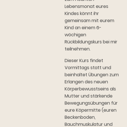
Lebensmonat eures
Kindes könnt ihr
gemeinsam mit eurem
Kind an einem 6-
wöchigen
Rückbildungskurs bei mir
teilnehmen.
Dieser Kurs findet
Vormittags statt und
beinhaltet Übungen zum
Erlangen des neuen
Körperbewusstseins als
Mutter und stärkende
Bewegungsübungen für
eure Köpermitte (euren
Beckenboden,
Bauchmuskulatur und