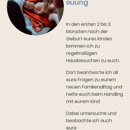
euung
In den ersten 2 bis 3
Monaten nach der
Geburt eures Kindes
kommen ich zu
regelmäßigen
Hausbesuchen zu euch.
Dort beantworte ich all
eure Fragen zu eurem
neuen Familienalltag und
helfe euch beim Handling
mit eurem Kind.
Dabei untersuche und
beobachte ich auch
eure