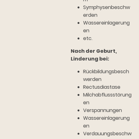
Symphysenbeschw
erden
Wassereinlagerung
en
etc.
Nach der Geburt,
Linderung bei:
Rückbildungsbesch
werden
Rectusdiastase
Milchabflussstörung
en
Verspannungen
Wassereinlagerung
en
Verdauungsbeschw