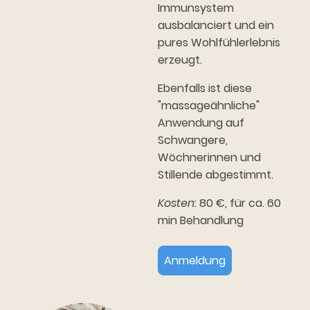
Immunsystem
ausbalanciert und ein
pures Wohlfühlerlebnis
erzeugt.
Ebenfalls ist diese
"massageähnliche"
Anwendung auf
Schwangere,
Wöchnerinnen und
Stillende abgestimmt.
Kosten
: 80 €, für ca. 60
min Behandlung
Anmeldung